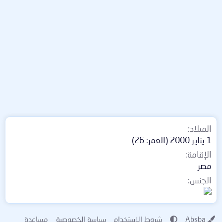
الميلاد
1 يناير 2000 (العمر: 26)
الإقامة
مصر
الجنس
Absba
شروط الاستخدام
سياسة الخصوصية
مساعدة