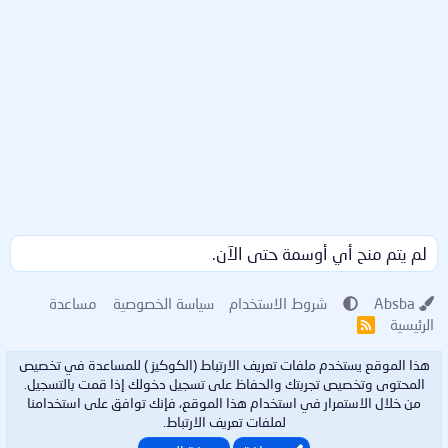
لم يتم منح أي أوسمة حتى الآن.
Absba
شروط الاستخدام
سياسة الخصوصية
مساعدة
الرئيسية
R
S
S
هذا الموقع يستخدم ملفات تعريف الارتباط (الكوكيز ) للمساعدة في تخصيص
المحتوى وتخصيص تجربتك والحفاظ على تسجيل دخولك إذا قمت بالتسجيل.
من خلال الاستمرار في استخدام هذا الموقع، فإنك توافق على استخدامنا
لملفات تعريف الارتباط.