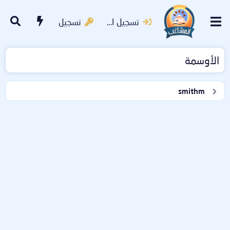
تسجيل الدخول
تسجيل
الأوسمة
smithm