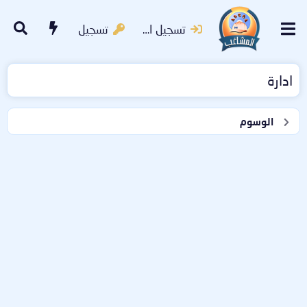
تسجيل الدخول
تسجيل
ادارة
الوسوم