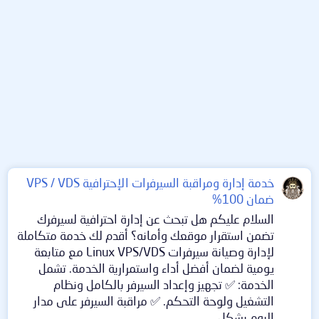
خدمة إدارة ومراقبة السيرفرات الإحترافية VPS / VDS
ضمان 100%
السلام عليكم هل تبحث عن إدارة احترافية لسيرفرك
تضمن استقرار موقعك وأمانه؟ أقدم لك خدمة متكاملة
لإدارة وصيانة سيرفرات Linux VPS/VDS مع متابعة
يومية لضمان أفضل أداء واستمرارية الخدمة. تشمل
الخدمة: ✅ تجهيز وإعداد السيرفر بالكامل ونظام
التشغيل ولوحة التحكم. ✅ مراقبة السيرفر على مدار
اليوم بشكل...