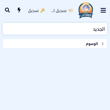
تسجيل الدخول
تسجيل
الجديد
الوسوم