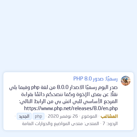
رسميًا: صدور PHP 8.0
صدر اليوم رسميًا الاصدار 8.0.0 من لغة php وفيما يلي
نقلًا عن بعض الإخوة وكما ننصحكم دائمًا بقراءة
المرجع الأساسي للبي اتش بي من الرابط التالي:
https://www.php.net/releases/8.0/en.php
المشاغب
الموضوع
26 نوفمبر 2020
php
الجديد
الردود: 7
المنتدى:
منتدى المواضيع والحوارات العامة