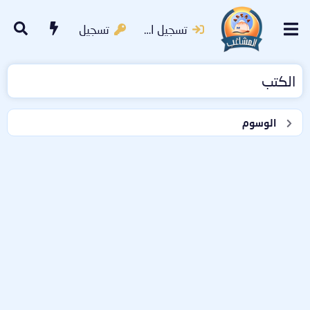
تسجيل الدخول
تسجيل
الكتب
الوسوم