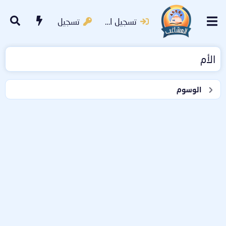
تسجيل الدخول
تسجيل
الأم
الوسوم