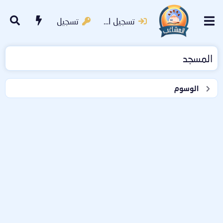
تسجيل الدخول
تسجيل
المسجد
الوسوم