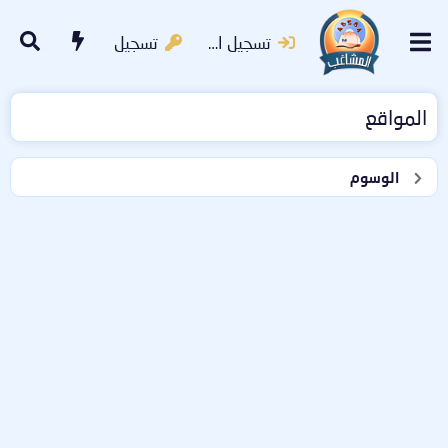
تسجيل الدخول
تسجيل
المواقع
الوسوم