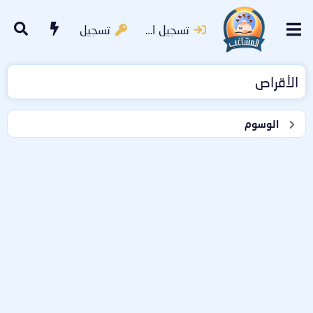
تسجيل الدخول
تسجيل
الأقراص
الوسوم