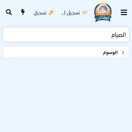
تسجيل الدخول
تسجيل
الصيام
الوسوم