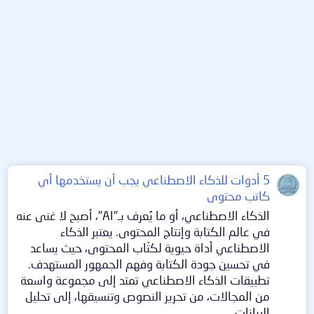
5 أدوات للذكاء الاصطناعي يجب أن يستخدمها أي
كاتب محتوى
الذكاء الاصطناعي، أو ما يُعرف بـ"AI"، أصبح لا غنى عنه
في عالم الكتابة وإنتاج المحتوى. يعتبر الذكاء
الاصطناعي أداة حيوية لكتّاب المحتوى، حيث يساعد
في تحسين جودة الكتابة وفهم الجمهور المستهدف.
تطبيقات الذكاء الاصطناعي تمتد إلى مجموعة واسعة
من المجالات، من تحرير النصوص وتنسيقها، إلى تحليل
البيانات...