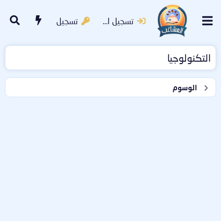
تسجيل الدخول
تسجيل
التكنولوجيا
الوسوم