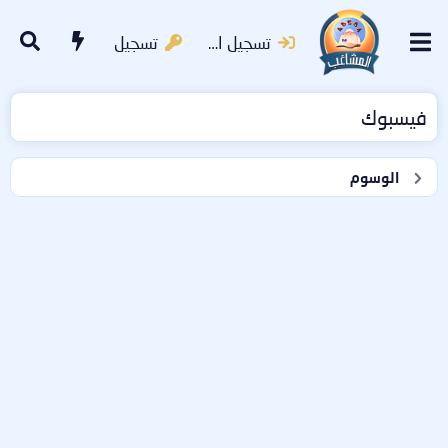
تسجيل الدخول
تسجيل
فيسبوك
الوسوم