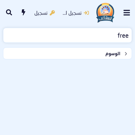
تسجيل الدخول
تسجيل
free
الوسوم