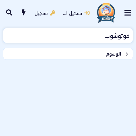
تسجيل الدخول
تسجيل
فوتوشوب
الوسوم