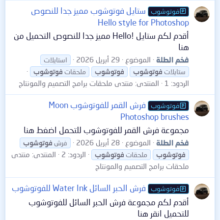
ستايل فوتوشوب مميز جدا للنصوص
فوتوشوب
Hello style for Photoshop
أقدم لكم ستايل !Hello مميز جدا للنصوص التحميل من
هنا
فخم الطلة
الموضوع
29 أبريل 2026
استايلات
ستايلات
فوتوشوب
فوتوشوب
ملحقات
فوتوشوب
الردود: 1
المنتدى:
منتدى ملحقات برامج التصميم والمونتاج
فرش القمر للفوتوشوب Moon
فوتوشوب
Photoshop brushes
مجموعة فرش القمر للفوتوشوب للتحمل اضغط هنا
فخم الطلة
الموضوع
28 أبريل 2026
فرش
فوتوشوب
الردود: 2
المنتدى:
منتدى
فوتوشوب
ملحقات
فوتوشوب
ملحقات برامج التصميم والمونتاج
فرش الحبر السائل Water Ink للفوتوشوب
فوتوشوب
أقدم لكم مجموعة فرش الحبر السائل للفوتوشوب
للتحميل انقر هنا