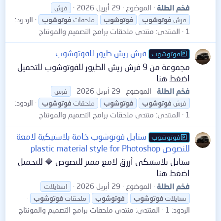
فخم الطلة
الموضوع
29 أبريل 2026
فرش
الردود:
فرش
فوتوشوب
فوتوشوب
ملحقات
فوتوشوب
1
المنتدى:
منتدى ملحقات برامج التصميم والمونتاج
فرش ريش طيور للفوتوشوب
فوتوشوب
مجموعة من 9 فرش ريش الطيور للفوتوشوب للتحميل
اضغط هنا
فخم الطلة
الموضوع
29 أبريل 2026
فرش
الردود:
فرش
فوتوشوب
فوتوشوب
ملحقات
فوتوشوب
1
المنتدى:
منتدى ملحقات برامج التصميم والمونتاج
ستايل فوتوشوب خامة بلاستيكية لامعة
فوتوشوب
للنصوص plastic material style for Photoshop
ستايل بلاستيكي أزرق لامع مميز للنصوص 🔷 للتحميل
اضغط هنا
فخم الطلة
الموضوع
29 أبريل 2026
استايلات
ستايلات
فوتوشوب
فوتوشوب
ملحقات
فوتوشوب
الردود: 1
المنتدى:
منتدى ملحقات برامج التصميم والمونتاج