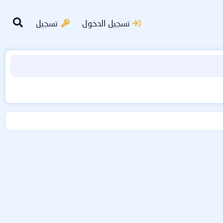
تسجيل الدخول
تسجيل