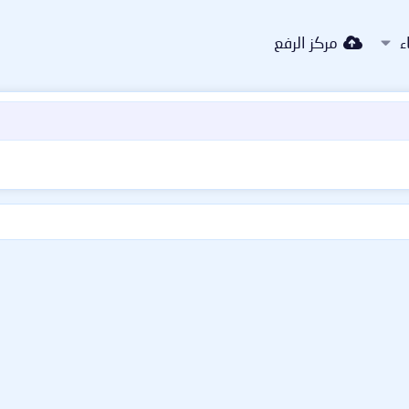
ء
مركز الرفع