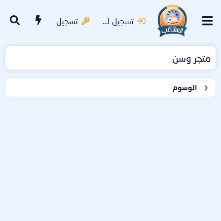
تسجيل الدخول
تسجيل
متجر وسن
الوسوم