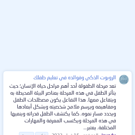
الروبوت الذكي وفوائده في تعليم طفلك
تعد مرحلة الطفولة أحد أهم مراحل حياة الإنسان؛ حيث
يتأثر الطفل في هذه المرحلة بعناصر البيئة المحيطة به
ويتفاعل معها. هذا التفاعل يكون مصطلحات الطفل
ومفاهيمه ويرسم ملامح شخصيته ويشكل أبعادها
ويحدد مسار نموه. كما يكتشف الطفل قدراته وينميها
في هذه المرحلة ويكتسب المعرفة والمهارات
المختلفة. يعتبر...
love4u
الموضوع
15 فبراير 2022