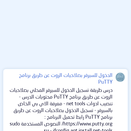
الدخول للسيرفر بصلاحيات الروت عن طريق برنامج
PuTTY
درس طريقة تسجيل الدخول للسيرفر المحلي بصلاحيات
الروت عن طريق برنامج PuTTY محتويات الدرس -
تنصيب ادوات net tools - معرفة الاي بي الخاص
بالسيرفر - تسجيل الدخول بصلاحيات الروت عن طريق
برنامج PuTTY رابط تحميل البرنامج :
https://www.putty.org/ النصوص المستخدمة sudo
su - ifconfig apt install net-tools