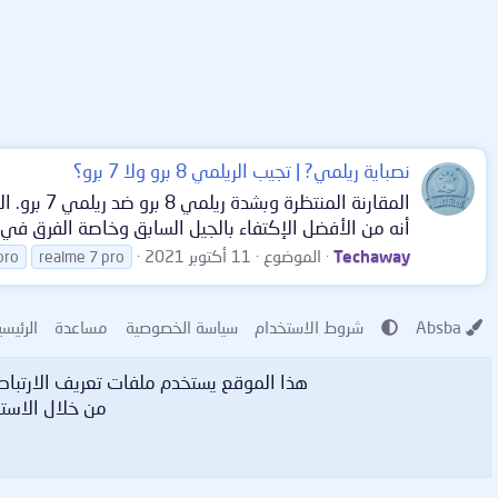
نصباية ريلمي? | تجيب الريلمي 8 برو ولا 7 برو؟
أنه من الأفضل الإكتفاء بالجيل السابق وخاصة الفرق في الس
Techaway
الموضوع
11 أكتوبر 2021
pro
realme 7 pro
Absba
شروط الاستخدام
سياسة الخصوصية
مساعدة
الرئيسي
هذا الموقع يستخدم ملفات تعريف الارتبا
من خلال الاستم