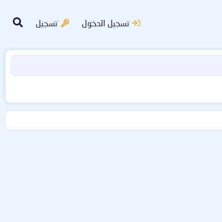
تسجيل الدخول
تسجيل