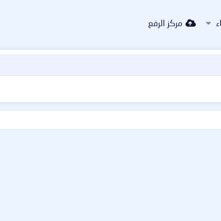
ء
مركز الرفع