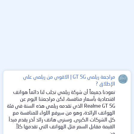
مراجعة ريلمي GT 5G | الاقوي من ريلمي علي
الإطلاق ?
تعودنا جميعاً أن شركة ريلمي تجلب لنا دائماً هواتف
اقتصادية بأسعار منافسة، لكن مراجعتنا اليوم عن
Realme GT 5G الذي تقدمه ريلمي هذه السنة في فئة
الهواتف الرائدة، وهو من سيرفع اللواء للمنافسة مع
كل الشركات الكبرى. وسنرى هاتف رائد آخر يقدم مبدأ
القيمة مقابل السعر مثل الهواتف التي تقدمها كلاً
من...