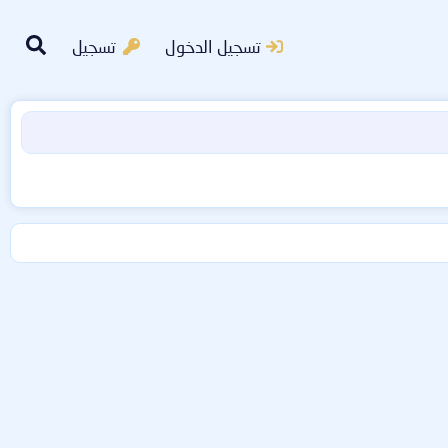
تسجيل الدخول
تسجيل