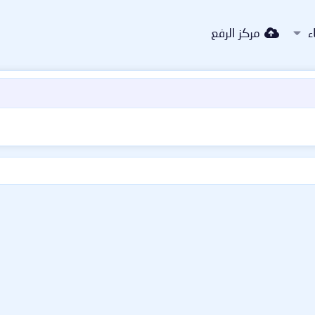
ء
مركز الرفع