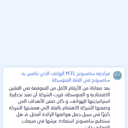
مراجعة سامسونج M31 الهاتف الذي تنافس به
سامسونج في الفئة المتوسطة
بعد معاناة من الأرقام الأقل من المتوقعة في الفئتين
الاقتصادية و المتوسطة، قررت الشركة أن تعيد تخطيط
استراتيجيتها للهواتف، و كان ضمن الأهداف التي
وضعتها الشركة الاهتمام بالفئة التي همشتها الشركة
كثيرًا في سبيل جعل هواتفها الرائدة أفضل، فـ هل
تستطيع سامسونج استعادة عرشها في مبيعات
الهواتف ذات...