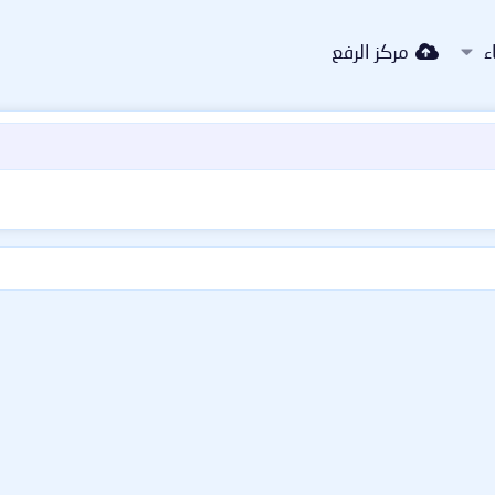
ء
مركز الرفع