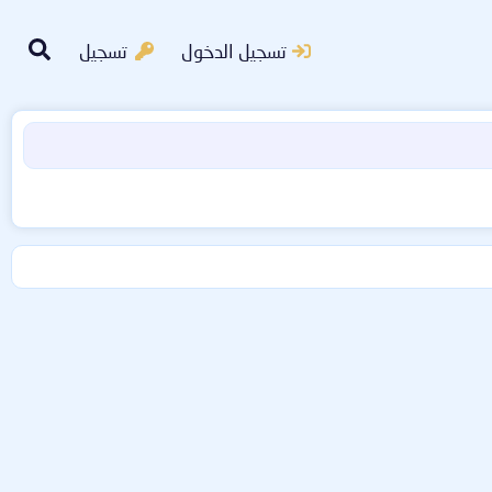
تسجيل الدخول
تسجيل