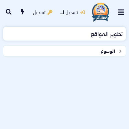
تسجيل الدخول
تسجيل
تطوير المواقع
الوسوم