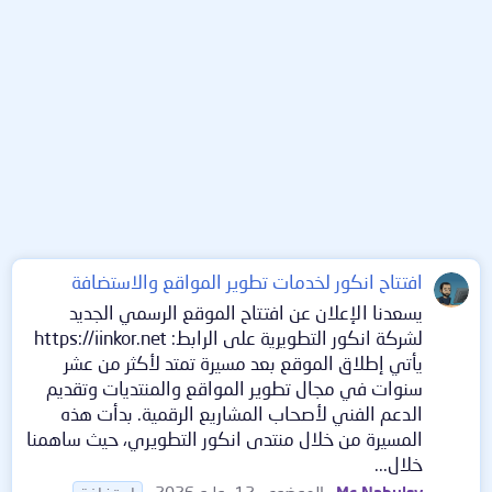
افتتاح انكور لخدمات تطوير المواقع والاستضافة
يسعدنا الإعلان عن افتتاح الموقع الرسمي الجديد
لشركة انكور التطويرية على الرابط: https://iinkor.net
يأتي إطلاق الموقع بعد مسيرة تمتد لأكثر من عشر
سنوات في مجال تطوير المواقع والمنتديات وتقديم
الدعم الفني لأصحاب المشاريع الرقمية. بدأت هذه
المسيرة من خلال منتدى انكور التطويري، حيث ساهمنا
خلال...
Mc Nabulsy
الموضوع
12 يوليو 2026