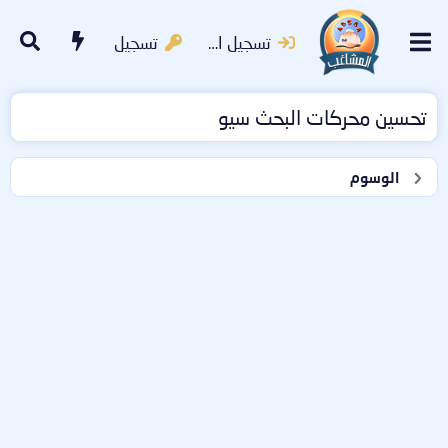
تسجيل الدخول
تسجيل
تحسين محركات البحث سيو
الوسوم