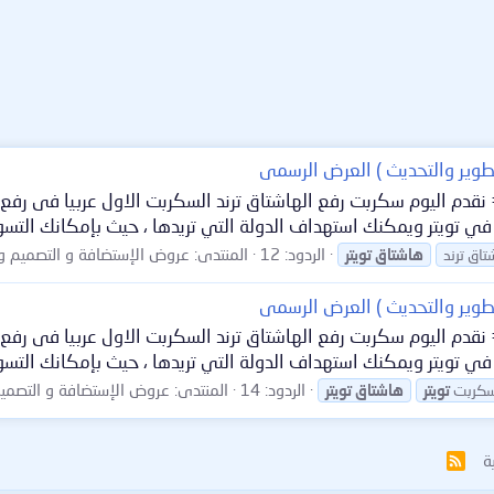
تطوير والتحديث ) العرض الرسمى
دم اليوم سكربت رفع الهاشتاق ترند السكربت الاول عربيا فى رفع ا
في تويتر ويمكنك استهداف الدولة التي تريدها ، حيث بإمكانك التس
الردود: 12
المنتدى:
عروض الإستضافة و التصميم و
تاق ترند
هاشتاق
تويتر
تطوير والتحديث ) العرض الرسمى
دم اليوم سكربت رفع الهاشتاق ترند السكربت الاول عربيا فى رفع ا
في تويتر ويمكنك استهداف الدولة التي تريدها ، حيث بإمكانك التس
الردود: 14
المنتدى:
عروض الإستضافة و التصميم
كربت
تويتر
هاشتاق
تويتر
ة
R
S