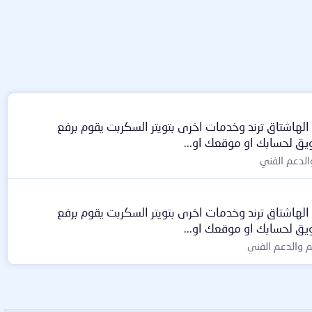
لهاشتاق ترند وخدمات اخرى بتويتر السكربت يقوم برفع
ويق لحسابك او موقعك او...
الدعم الفني
لهاشتاق ترند وخدمات اخرى بتويتر السكربت يقوم برفع
ويق لحسابك او موقعك او...
 والدعم الفني