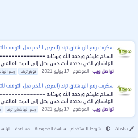
سكربت رفع الهاشتاق ترند (العرض الأخير قبل التوقف لل
السلام عليكم ورحمه الله وبركاته =============== نق
الهاشتاق الذي تحدده أنت حتى يصل إلى الترند العالمي 
تواصل ويب
الموضوع
17 يوليو 2021
تويتر
تريند
رفع الهاش
سكربت رفع الهاشتاق ترند (العرض الأخير قبل التوقف لل
السلام عليكم ورحمه الله وبركاته =============== نق
الهاشتاق الذي تحدده أنت حتى يصل إلى الترند العالمي 
تواصل ويب
الموضوع
17 يوليو 2021
رفع الهاشتاق ترند
س
Absba
شروط الاستخدام
سياسة الخصوصية
مساعدة
الرئيسي