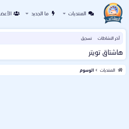
المنتديات
ما الجديد
الأعضا
آخر النشاطات
تسجيل
هاشتاق تويتر
المنتديات
الوسوم