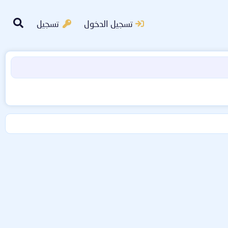
تسجيل الدخول
تسجيل