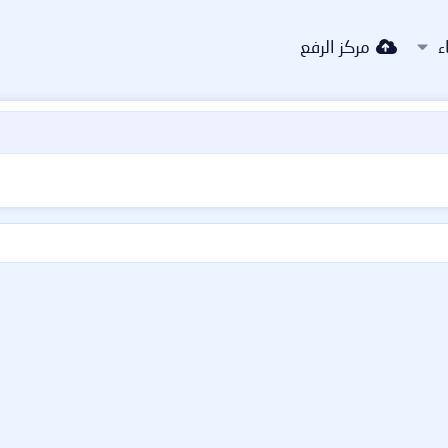
ء
مركز الرفع