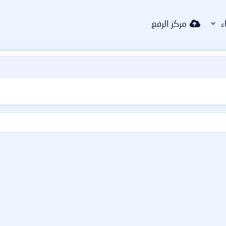
ء
مركز الرفع