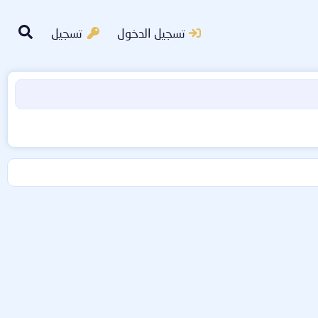
تسجيل الدخول
تسجيل