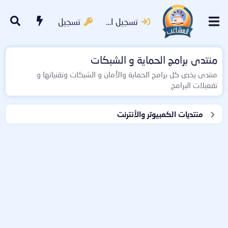
تسجيل الدخول
تسجيل
منتدى برامج الحماية و الشبكات
منتدى يخص كل برامج الحماية والأمان و الشبكات وتقنياتها و
تفعيلات البرامج
منتديات الكمبيوتر والأنترنت