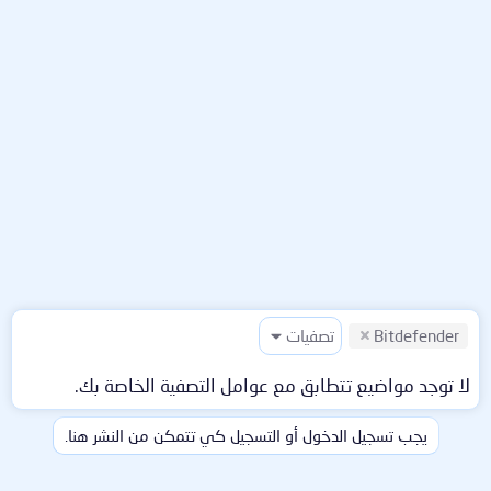
Bitdefender
تصفيات
لا توجد مواضيع تتطابق مع عوامل التصفية الخاصة بك.
يجب تسجيل الدخول أو التسجيل كي تتمكن من النشر هنا.