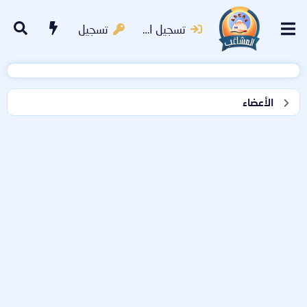
تسجيل الدخول
تسجيل
الأعضاء