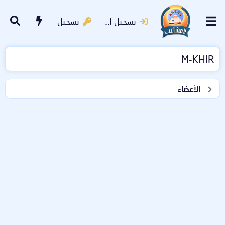
تسجيل الدخول
تسجيل
M-KHIR
الأعضاء