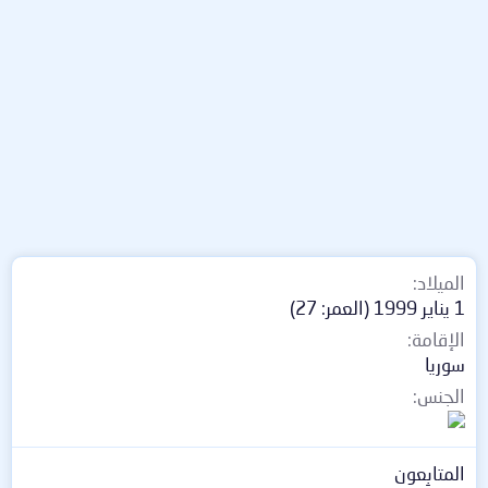
الميلاد
1 يناير 1999 (العمر: 27)
الإقامة
سوريا
الجنس
المتابِعون