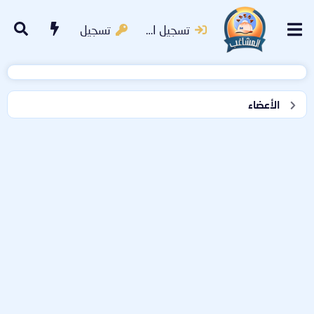
تسجيل الدخول
تسجيل
الأعضاء