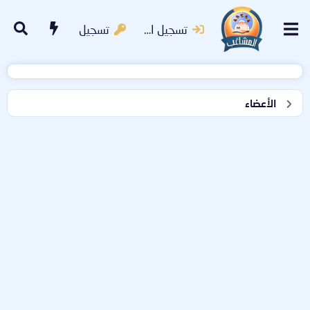
تسجيل الدخول
تسجيل
الأعضاء