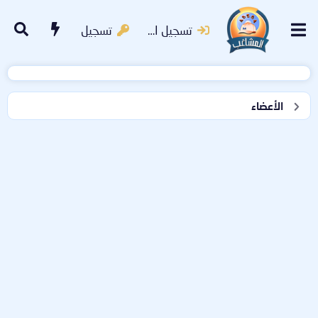
تسجيل الدخول
تسجيل
الأعضاء