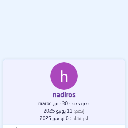
nadiros
عضو جديد
·
30
·
من
maroc
إنضم
11 يونيو 2025
آخر نشاط
6 نوفمبر 2025