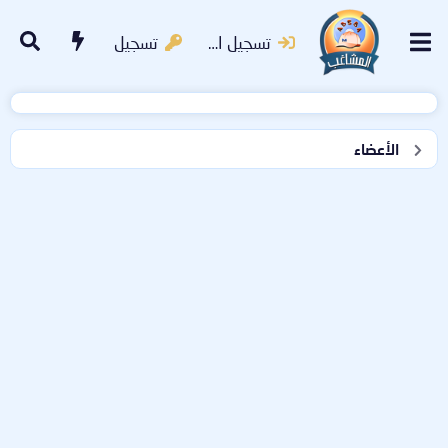
تسجيل الدخول
تسجيل
الأعضاء