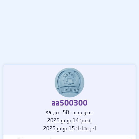
aa500300
عضو جديد
·
58
·
من
sa
إنضم
14 يونيو 2025
آخر نشاط
15 يونيو 2025