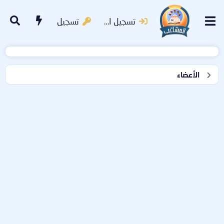
تسجيل الدخول
تسجيل
الأعضاء