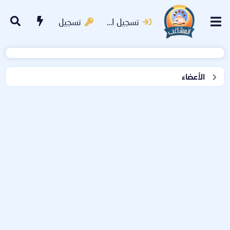
تسجيل الدخول
تسجيل
الأعضاء