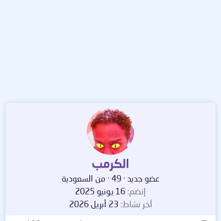
الكرمب
عضو جديد
·
49
·
من
السعودية
إنضم
16 يونيو 2025
آخر نشاط
23 أبريل 2026