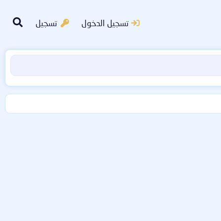
تسجيل الدخول
تسجيل