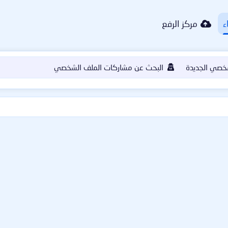
ء
مركز الرفع
خصي الجديدة
البحث عن مشاركات الملف الشخصي