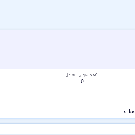
مستوى التفاعل
0
مات