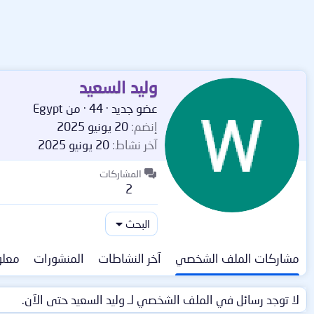
وليد السعيد
عضو جديد
·
44
·
من
Egypt
إنضم
20 يونيو 2025
آخر نشاط
20 يونيو 2025
المشاركات
2
البحث
مشاركات الملف الشخصي
آخر النشاطات
المنشورات
معلو
لا توجد رسائل في الملف الشخصي لـ وليد السعيد حتى الآن.