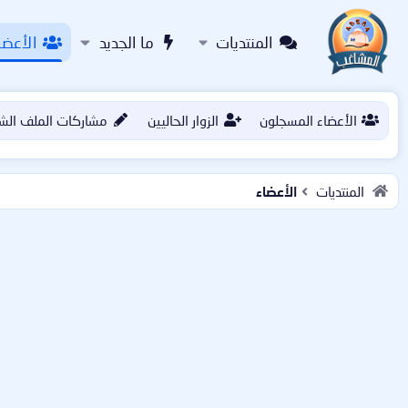
المنتديات
ما الجديد
الأعضا
الأعضاء المسجلون
الزوار الحاليين
مشاركات الملف الش
المنتديات
الأعضاء