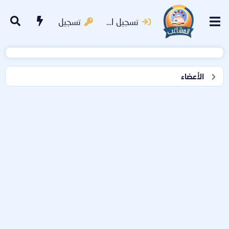
تسجيل الدخول
تسجيل
الأعضاء