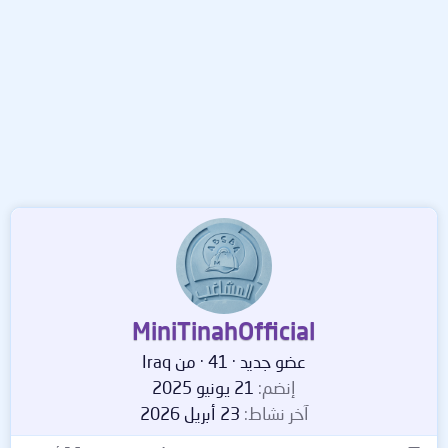
MiniTinahOfficial
عضو جديد
·
41
·
من
Iraq
إنضم
21 يونيو 2025
آخر نشاط
23 أبريل 2026