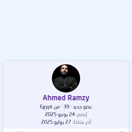
Ahmed Ramzy
عضو جديد
·
39
·
من
Egypt
إنضم
24 يونيو 2025
آخر نشاط
27 يوليو 2025