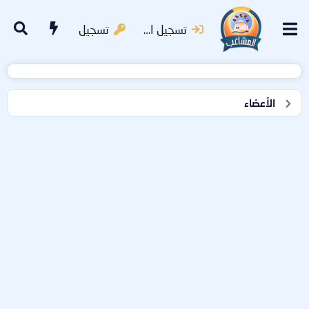
تسجيل الدخول
تسجيل
الأعضاء