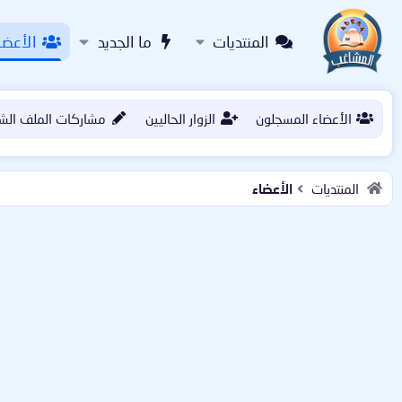
المنتديات
ما الجديد
الأعضا
الأعضاء المسجلون
الزوار الحاليين
مشاركات الملف الش
المنتديات
الأعضاء