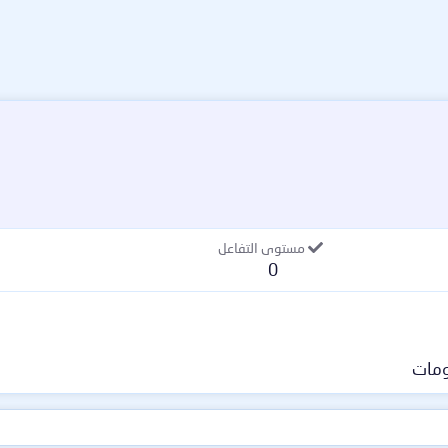
مستوى التفاعل
0
مات