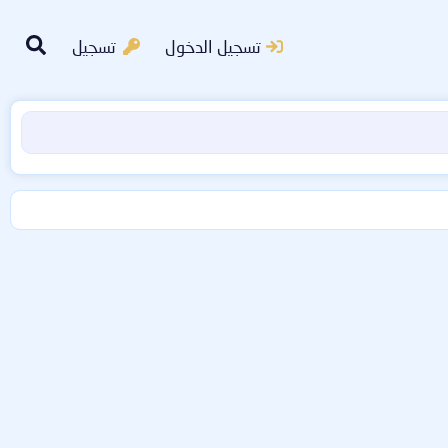
تسجيل الدخول
تسجيل