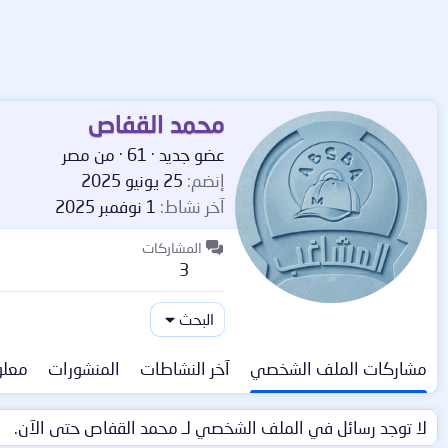
محمد القفاص
عضو جديد
·
61
·
من
مصر
إنضم
25 يونيو 2025
آخر نشاط
1 نوفمبر 2025
المشاركات
3
البحث
مشاركات الملف الشخصي
آخر النشاطات
المنشورات
معلو
لا توجد رسائل في الملف الشخصي لـ محمد القفاص حتى الآن.