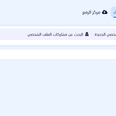
ء
مركز الرفع
خصي الجديدة
البحث عن مشاركات الملف الشخصي