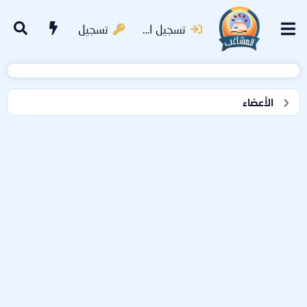
تسجيل الدخول
تسجيل
الأعضاء