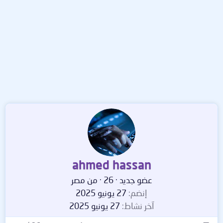
ahmed hassan
عضو جديد
·
26
·
من
مصر
إنضم
27 يونيو 2025
آخر نشاط
27 يونيو 2025