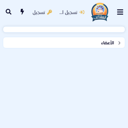
تسجيل الدخول
تسجيل
الأعضاء