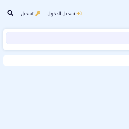
تسجيل الدخول
تسجيل