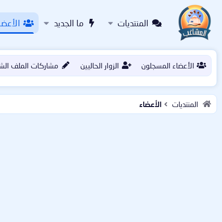
المنتديات
ما الجديد
الأعضا
الأعضاء المسجلون
الزوار الحاليين
مشاركات الملف الش
المنتديات
الأعضاء