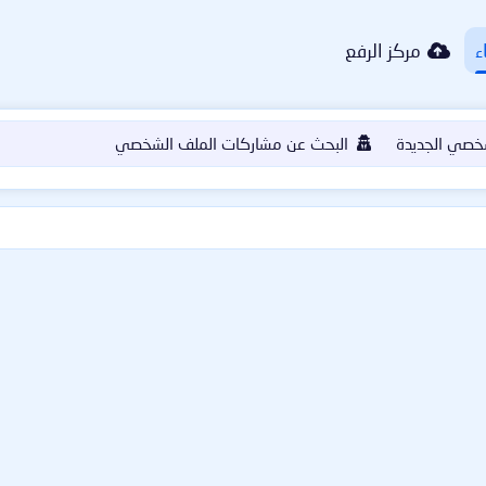
ء
مركز الرفع
خصي الجديدة
البحث عن مشاركات الملف الشخصي