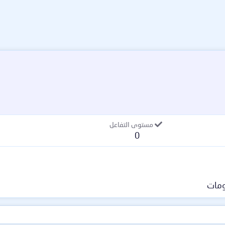
مستوى التفاعل
0
مات