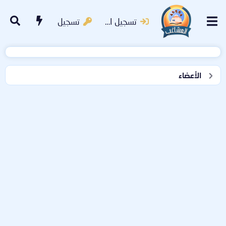
تسجيل الدخول
تسجيل
الأعضاء