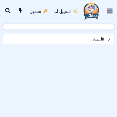
تسجيل الدخول
تسجيل
الأعضاء