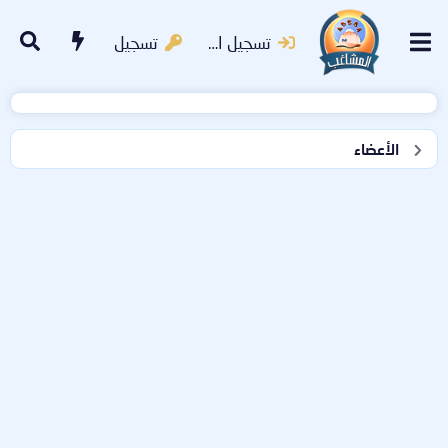
تسجيل الدخول
تسجيل
الأعضاء