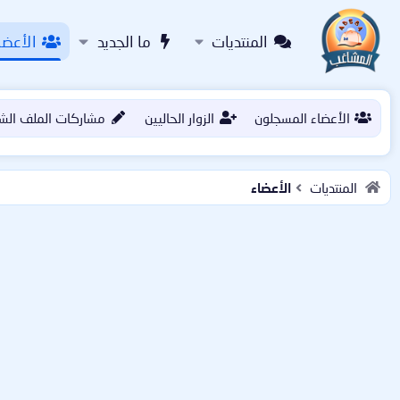
المنتديات
ما الجديد
الأعضا
الأعضاء المسجلون
الزوار الحاليين
مشاركات الملف الش
المنتديات
الأعضاء