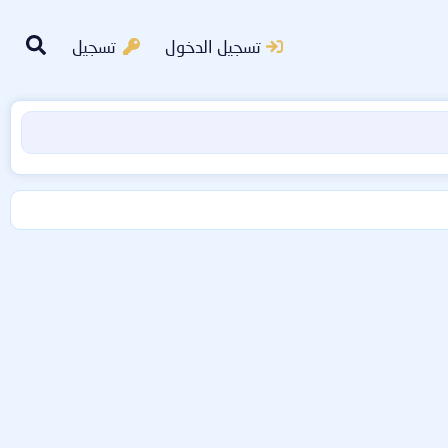
تسجيل الدخول
تسجيل