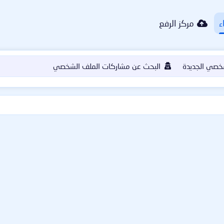
ء
مركز الرفع
خصي الجديدة
البحث عن مشاركات الملف الشخصي