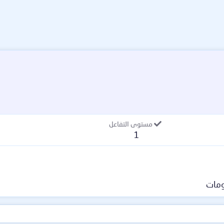
مستوى التفاعل
1
مات