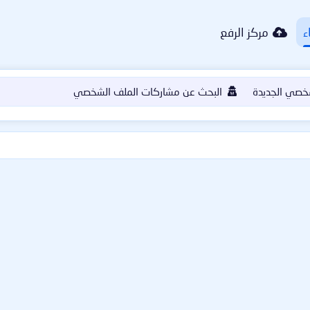
ء
مركز الرفع
خصي الجديدة
البحث عن مشاركات الملف الشخصي