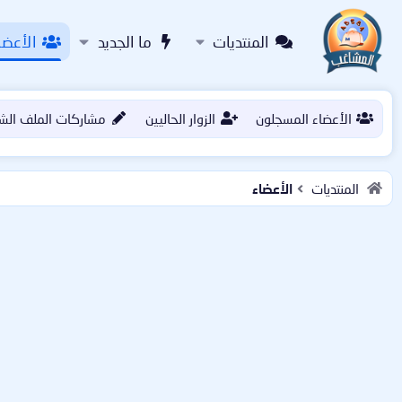
المنتديات
ما الجديد
الأعضا
الأعضاء المسجلون
الزوار الحاليين
مشاركات الملف الش
المنتديات
الأعضاء