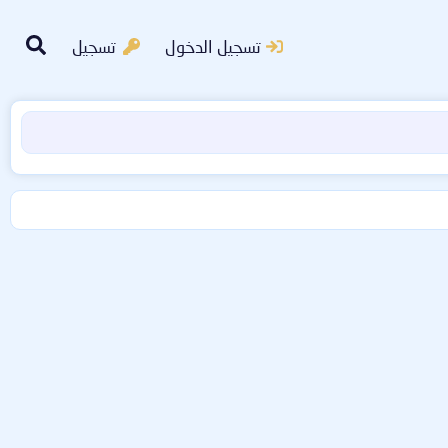
تسجيل الدخول
تسجيل