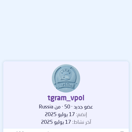
tgram_vpol
عضو جديد
·
50
·
من
Russia
إنضم
17 يوليو 2025
آخر نشاط
17 يوليو 2025