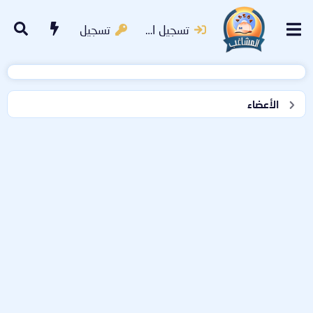
تسجيل الدخول
تسجيل
الأعضاء