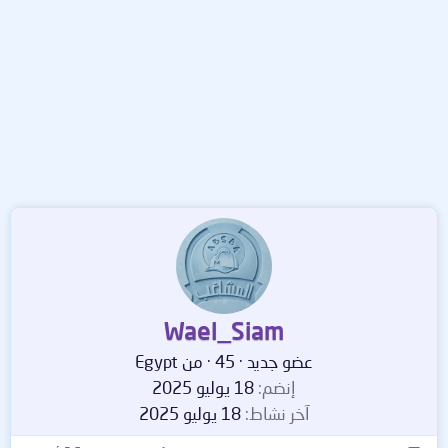
Wael_Siam
عضو جديد
·
45
·
من
Egypt
إنضم
18 يوليو 2025
آخر نشاط
18 يوليو 2025