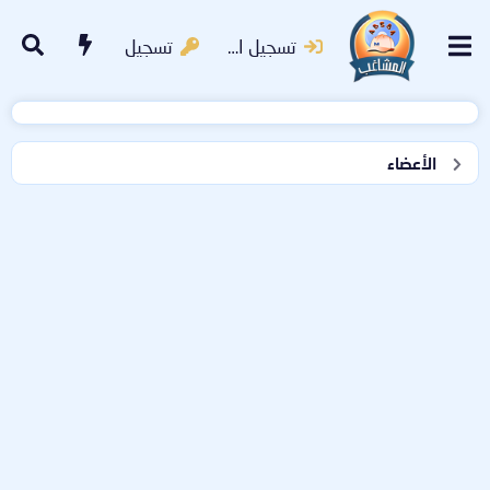
تسجيل الدخول
تسجيل
الأعضاء